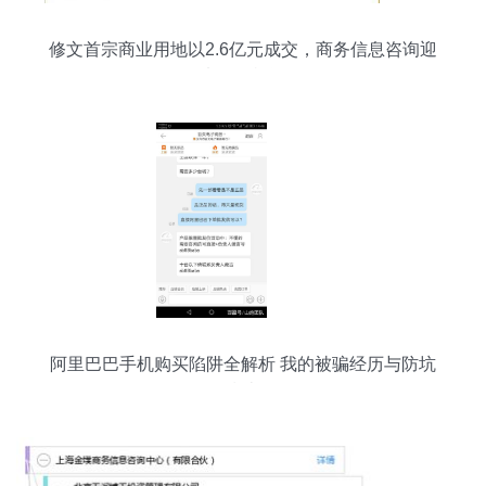
修文首宗商业用地以2.6亿元成交，商务信息咨询迎
来发展机遇
阿里巴巴手机购买陷阱全解析 我的被骗经历与防坑
指南