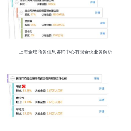
上海金墣商务信息咨询中心有限合伙业务解析