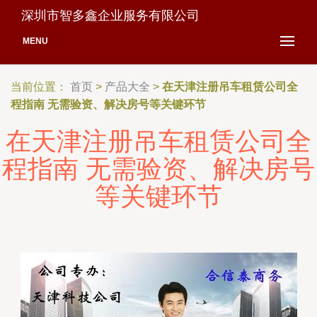
深圳市智多鑫企业服务有限公司
MENU
当前位置：
首页
>
产品大全
>
在天津注册吊车租赁公司全
程指南 无需验资、解决房号等关键环节
在天津注册吊车租赁公司全
程指南 无需验资、解决房号
等关键环节