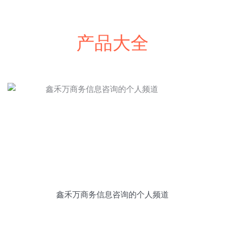
产品大全
鑫禾万商务信息咨询的个人频道