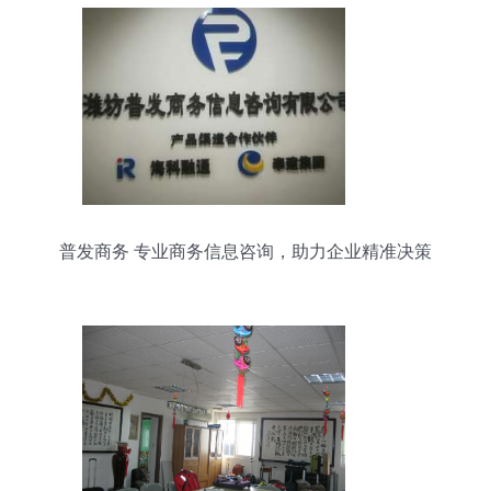
普发商务 专业商务信息咨询，助力企业精准决策