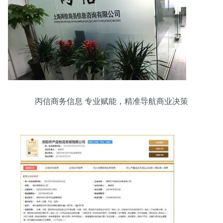
丙信商务信息 专业赋能，精准导航商业决策