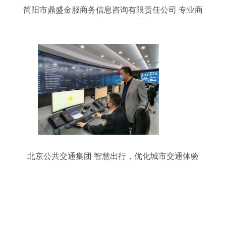
简阳市鼎盛金服商务信息咨询有限责任公司 专业商
务信息服务的领航者
北京公共交通集团 智慧出行，优化城市交通体验