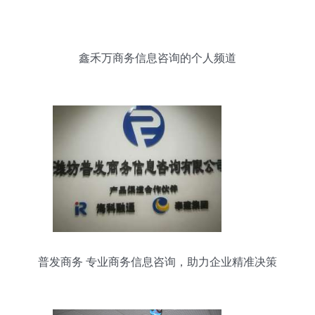
鑫禾万商务信息咨询的个人频道
普发商务 专业商务信息咨询，助力企业精准决策