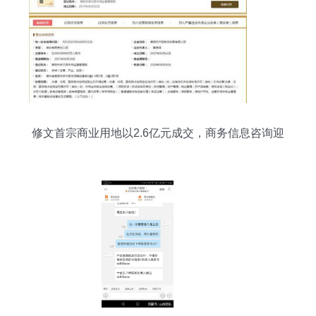
修文首宗商业用地以2.6亿元成交，商务信息咨询迎
来发展机遇