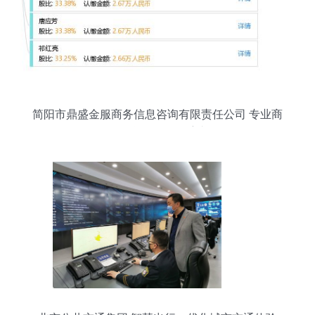
简阳市鼎盛金服商务信息咨询有限责任公司 专业商
务信息服务的领航者