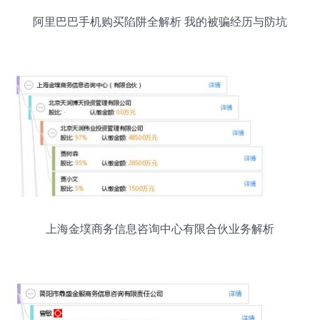
阿里巴巴手机购买陷阱全解析 我的被骗经历与防坑
指南
上海金墣商务信息咨询中心有限合伙业务解析