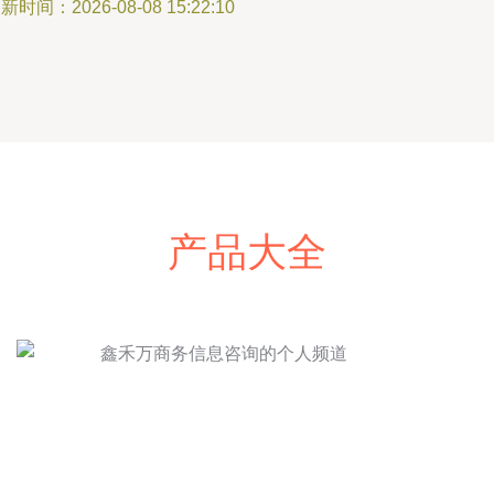
新时间：2026-08-08 15:22:10
产品大全