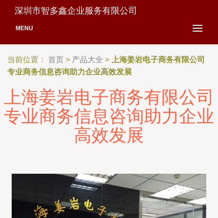
深圳市智多鑫企业服务有限公司
MENU
当前位置：
首页
>
产品大全
>
上海姜岩电子商务有限公司
专业商务信息咨询助力企业高效发展
上海姜岩电子商务有限公司
专业商务信息咨询助力企业
高效发展