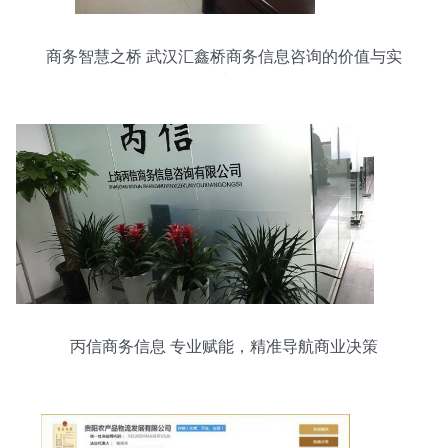
商务智慧之桥 武汉汇鑫桥商务信息咨询的价值与实
践
丙信商务信息 专业赋能，精准导航商业决策