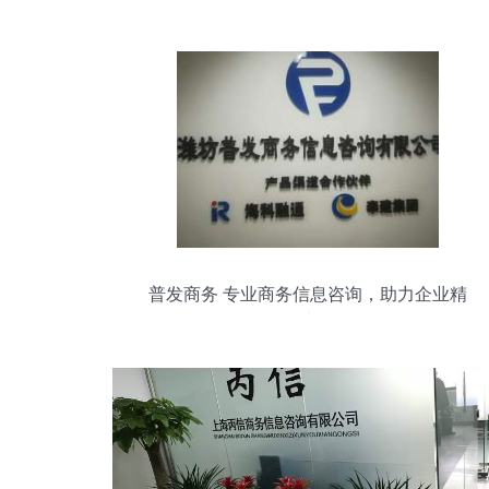
普发商务 专业商务信息咨询，助力企业精
准决策