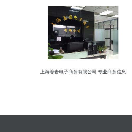
上海姜岩电子商务有限公司 专业商务信息
咨询助力企业高效发展