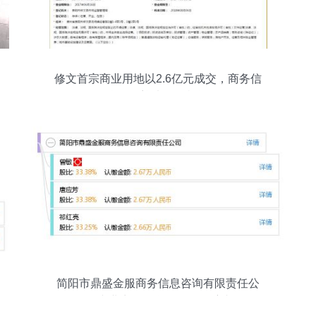
修文首宗商业用地以2.6亿元成交，商务信
息咨询迎来发展机遇
简阳市鼎盛金服商务信息咨询有限责任公
司 专业商务信息服务的领航者