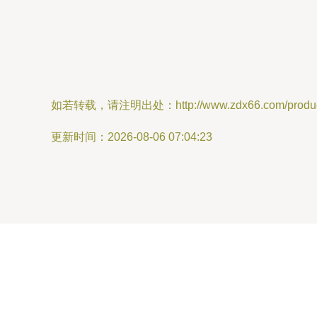
如若转载，请注明出处：http://www.zdx66.com/product
更新时间：2026-08-06 07:04:23