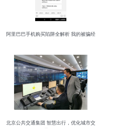
阿里巴巴手机购买陷阱全解析 我的被骗经
历与防坑指南
北京公共交通集团 智慧出行，优化城市交
通体验