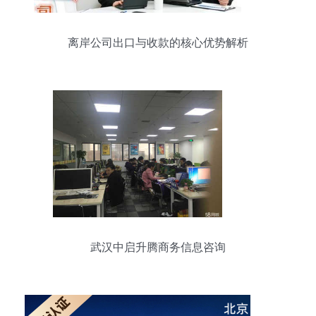
离岸公司出口与收款的核心优势解析
武汉中启升腾商务信息咨询