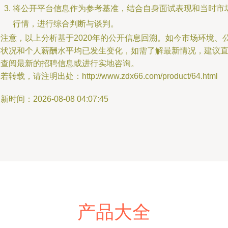
将公开平台信息作为参考基准，结合自身面试表现和当时市
行情，进行综合判断与谈判。
请注意，以上分析基于2020年的公开信息回溯。如今市场环境、
司状况和个人薪酬水平均已发生变化，如需了解最新情况，建议
接查阅最新的招聘信息或进行实地咨询。
若转载，请注明出处：http://www.zdx66.com/product/64.html
新时间：2026-08-08 04:07:45
产品大全