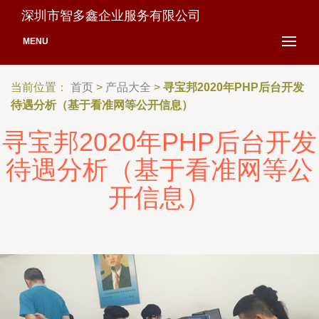
深圳市智多鑫企业服务有限公司
MENU
当前位置：
首页
>
产品大全
>
寻宝邦2020年PHP后台开发
待遇分析（基于看准网等公开信息）
寻宝邦2020年PHP后台开发
待遇分析（基于看准网等公
开信息）