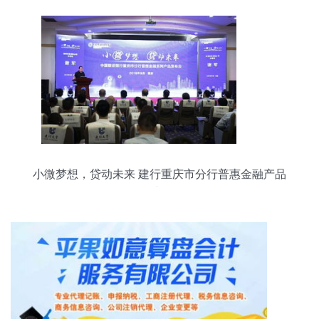
小微梦想，贷动未来 建行重庆市分行普惠金融产品
引领新气象