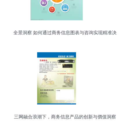
全景洞察 如何通过商务信息图表与咨询实现精准决
策
三网融合浪潮下，商务信息产品的创新与價值洞察