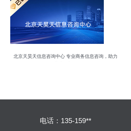
北京天昊天信息咨询中心 专业商务信息咨询，助力
企业决策与发展
电话：135-159**