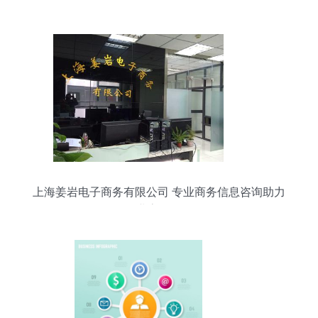
上海姜岩电子商务有限公司 专业商务信息咨询助力
企业高效发展