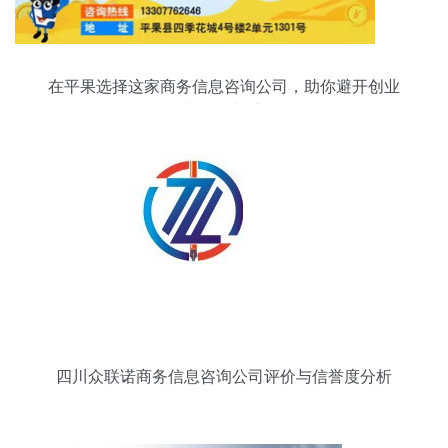
在平果选择这家商务信息咨询公司，助你避开创业
中的那些“坑”
四川众联诺商务信息咨询公司评价与信誉度分析