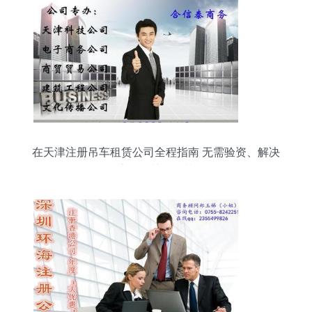
在天津注册吊车租赁公司全程指南 无需验资、解决
房号等关键环节