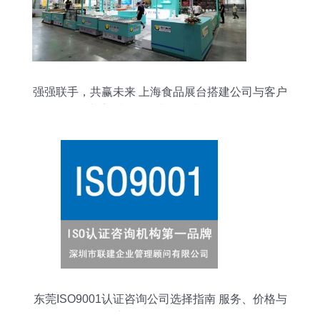
强强联手，共赢未来 上海食品展台搭建公司与客户
携手闪耀2021青岛肉类食品展
东莞ISO9001认证咨询公司选择指南 服务、价格与
商务信息咨询解析