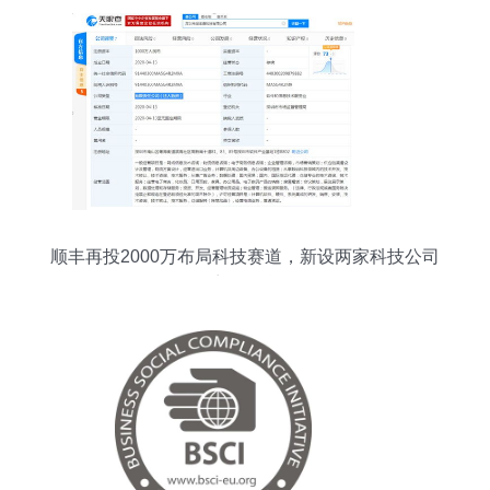
顺丰再投2000万布局科技赛道，新设两家科技公司
聚焦商务信息咨询