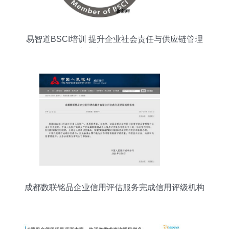
易智道BSCI培训 提升企业社会责任与供应链管理
的专业商务信息咨询服务
成都数联铭品企业信用评估服务完成信用评级机构
备案，引领商务信息咨询新篇章