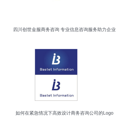
四川创世金服商务咨询 专业信息咨询服务助力企业
腾飞
如何在紧急情况下高效设计商务咨询公司的Logo