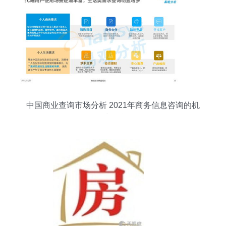
中国商业查询市场分析 2021年商务信息咨询的机
遇与挑战