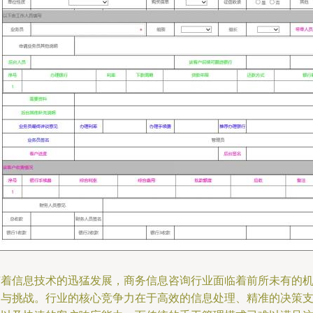
随着信息技术的迅猛发展，商务信息咨询行业面临着前所未有的
遇与挑战。行业的核心竞争力在于高效的信息处理、精准的决策