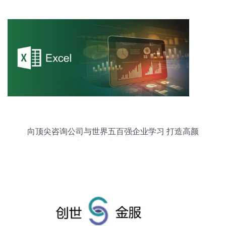
向顶尖咨询公司与世界五百强企业学习 打造高颜
值、高效能的商务范Excel报表