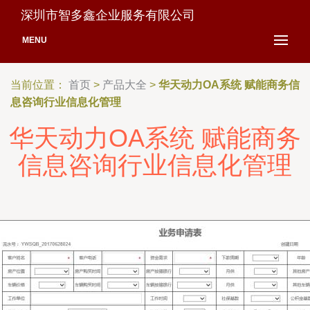
深圳市智多鑫企业服务有限公司
MENU
当前位置：
首页
>
产品大全
>
华天动力OA系统 赋能商务信
息咨询行业信息化管理
华天动力OA系统 赋能商务
信息咨询行业信息化管理