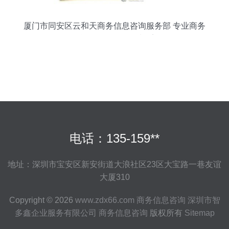
厦门市同安区云和天商务信息咨询服务部 专业商务
信息咨询服务的区域桥梁
电话：135-159**
地址：深圳市宝安区新安街道大浪社区23区大宝路一巷友谊
大厦310
Copyright © 2026
www.zdx66.com
商务信息咨询
深圳市智
多鑫企业服务有限公司
商务信息咨询
版权所有
Sitemap